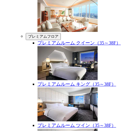
プレミアムフロア
プレミアムルーム クイーン（35～38F）
プレミアムルーム キング（35～38F）
プレミアムルーム ツイン（35～38F）