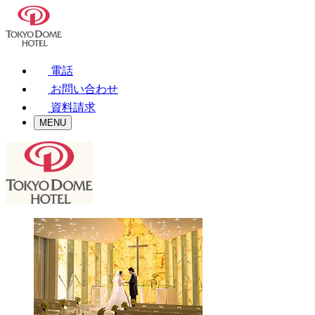
電話
お問い合わせ
資料請求
MENU