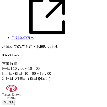
ご列席の方へ
お電話でのご予約・お問い合わせ
03-5805-2255
営業時間
[平日] 10：00～18：00
[土･日･祝日] 10：00～19：00
定休日 火曜日（祝日を除く）
MENU