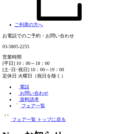
ご列席の方へ
お電話でのご予約・お問い合わせ
03-5805-2255
営業時間
[平日] 10：00～18：00
[土･日･祝日] 10：00～19：00
定休日 火曜日（祝日を除く）
電話
お問い合わせ
資料請求
フェア一覧
フェア一覧
トップに戻る