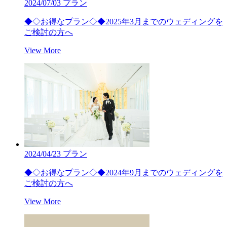
2024/07/03
プラン
◆◇お得なプラン◇◆2025年3月までのウェディングを
ご検討の方へ
View More
2024/04/23
プラン
◆◇お得なプラン◇◆2024年9月までのウェディングを
ご検討の方へ
View More