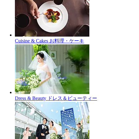
Cuisine & Cakes
お料理・ケーキ
Dress & Beauty
ドレス＆ビューティー