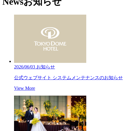
News
お知らせ
2026/06/03
お知らせ
公式ウェブサイト システムメンテナンスのお知らせ
View More