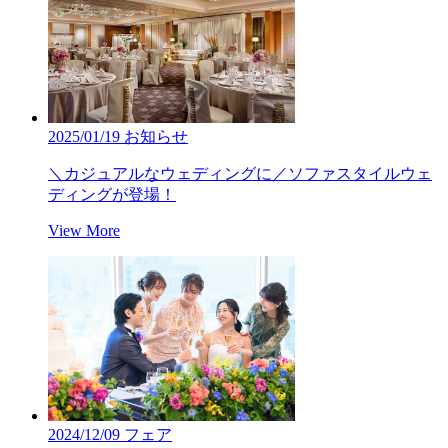
2025/01/19
お知らせ
＼カジュアルなウェディングに／ソファスタイルウェ
ディングが登場！
View More
2024/12/09
フェア