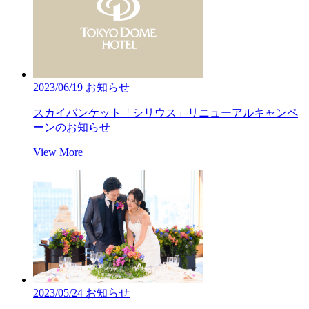
2023/06/19
お知らせ
スカイバンケット「シリウス」リニューアルキャンペ
ーンのお知らせ
View More
2023/05/24
お知らせ