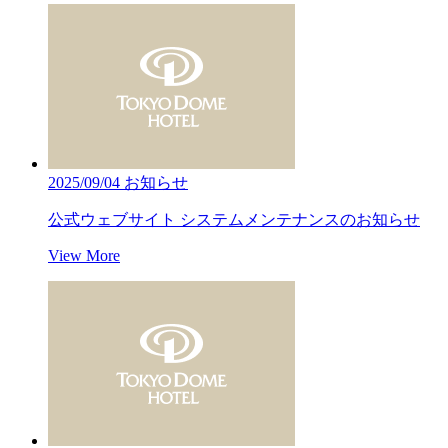
2025/09/04
お知らせ
公式ウェブサイト システムメンテナンスのお知らせ
View More