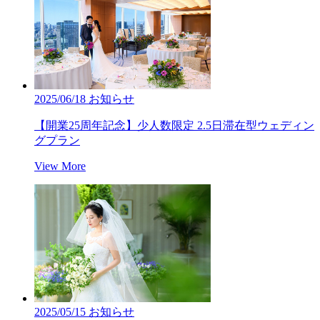
2025/06/18
お知らせ
【開業25周年記念】少人数限定 2.5日滞在型ウェディン
グプラン
View More
2025/05/15
お知らせ