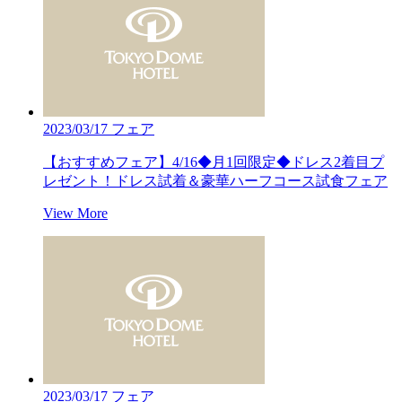
2023/03/17
フェア
【おすすめフェア】4/16◆月1回限定◆ドレス2着目プ
レゼント！ドレス試着＆豪華ハーフコース試食フェア
View More
2023/03/17
フェア