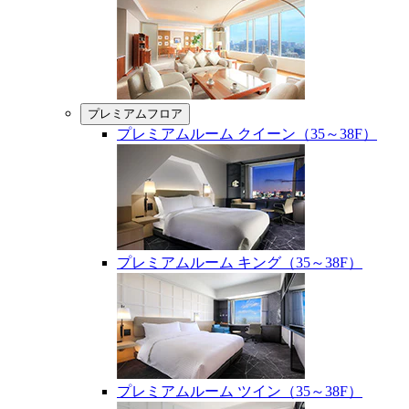
プレミアムフロア
プレミアムルーム クイーン（35～38F）
プレミアムルーム キング（35～38F）
プレミアムルーム ツイン（35～38F）