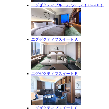
エグゼクティブルーム ツイン（39～41F）
エグゼクティブスイート A
エグゼクティブスイート B
エグゼクティブスイート C