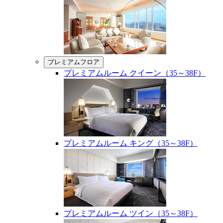
プレミアムフロア
プレミアムルーム クイーン（35～38F）
プレミアムルーム キング（35～38F）
プレミアムルーム ツイン（35～38F）