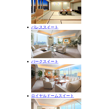
パレススイート
パークスイート
ロイヤルドームスイート