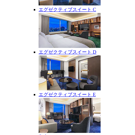
エグゼクティブスイート C
エグゼクティブスイート D
エグゼクティブスイート E