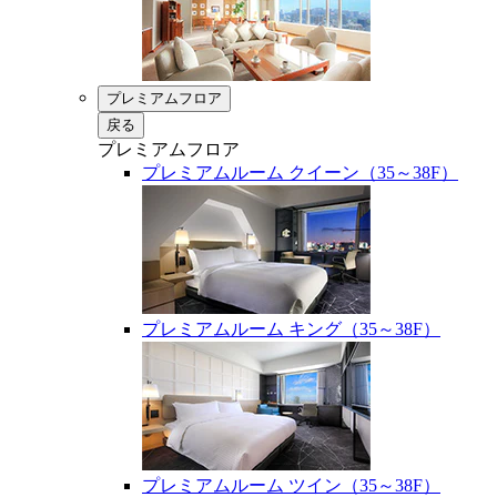
プレミアムフロア
戻る
プレミアムフロア
プレミアムルーム クイーン（35～38F）
プレミアムルーム キング（35～38F）
プレミアムルーム ツイン（35～38F）