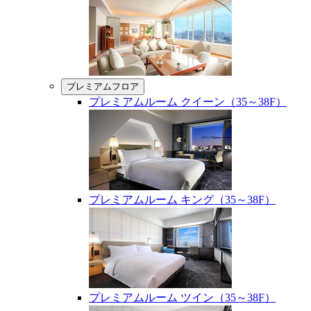
プレミアムフロア
プレミアムルーム クイーン（35～38F）
プレミアムルーム キング（35～38F）
プレミアムルーム ツイン（35～38F）