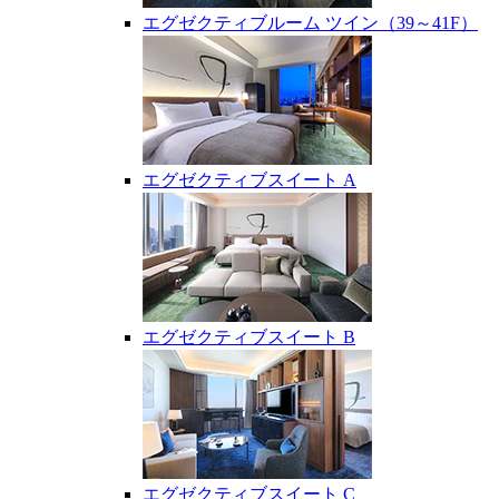
エグゼクティブルーム ツイン（39～41F）
エグゼクティブスイート A
エグゼクティブスイート B
エグゼクティブスイート C