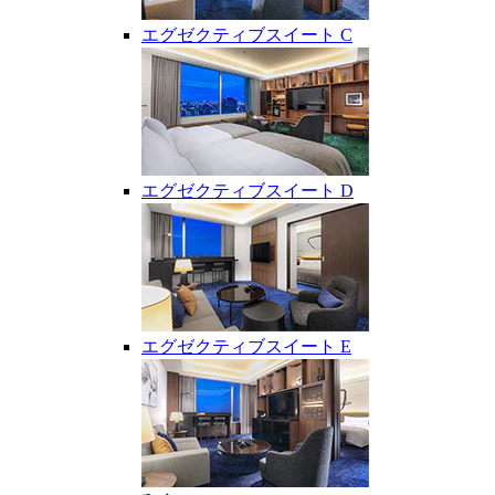
エグゼクティブスイート C
エグゼクティブスイート D
エグゼクティブスイート E