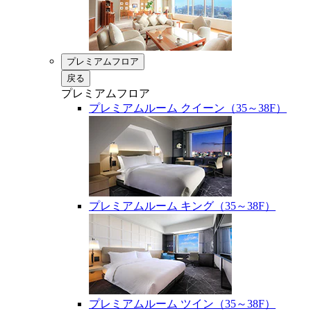
プレミアムフロア
戻る
プレミアムフロア
プレミアムルーム クイーン（35～38F）
プレミアムルーム キング（35～38F）
プレミアムルーム ツイン（35～38F）