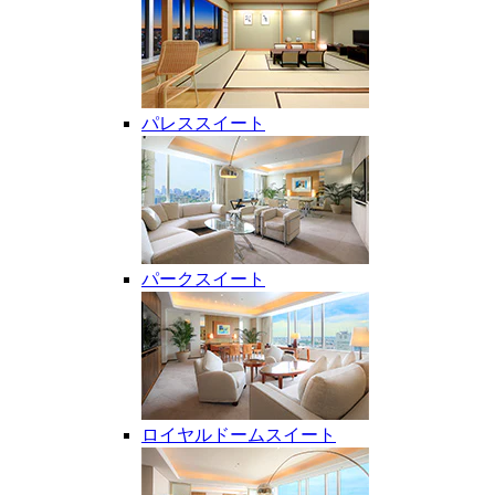
パレススイート
パークスイート
ロイヤルドームスイート