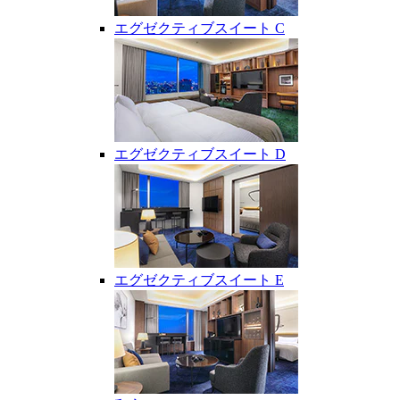
エグゼクティブスイート C
エグゼクティブスイート D
エグゼクティブスイート E