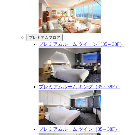
プレミアムフロア
プレミアムルーム クイーン（35～38F）
プレミアムルーム キング（35～38F）
プレミアムルーム ツイン（35～38F）