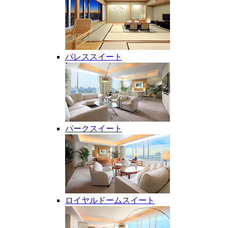
パレススイート
パークスイート
ロイヤルドームスイート