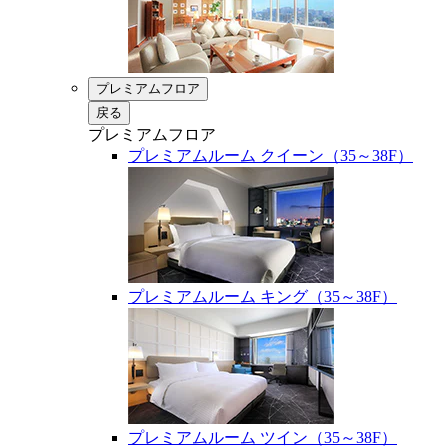
プレミアムフロア
戻る
プレミアムフロア
プレミアムルーム クイーン（35～38F）
プレミアムルーム キング（35～38F）
プレミアムルーム ツイン（35～38F）