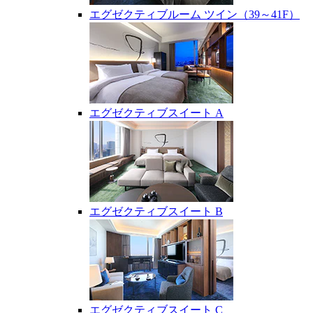
エグゼクティブルーム ツイン（39～41F）
エグゼクティブスイート A
エグゼクティブスイート B
エグゼクティブスイート C