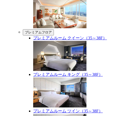
プレミアムフロア
プレミアムルーム クイーン（35～38F）
プレミアムルーム キング（35～38F）
プレミアムルーム ツイン（35～38F）