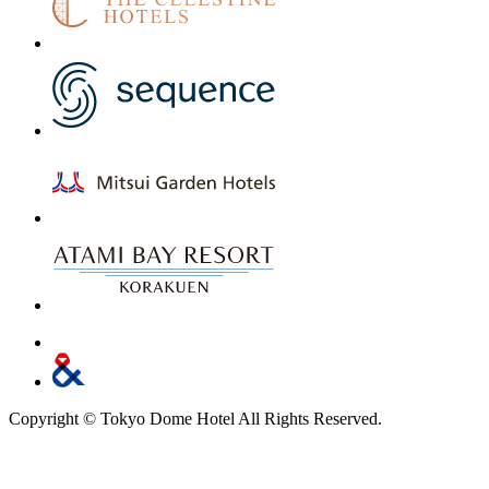
Copyright © Tokyo Dome Hotel All Rights Reserved.