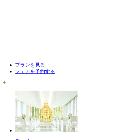
プランを見る
フェアを予約する