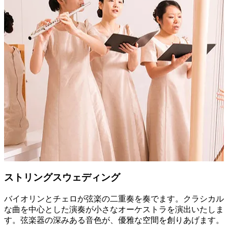
ストリングスウェディング
バイオリンとチェロが弦楽の二重奏を奏でます。クラシカル
な曲を中心とした演奏が小さなオーケストラを演出いたしま
す。弦楽器の深みある音色が、優雅な空間を創りあげます。