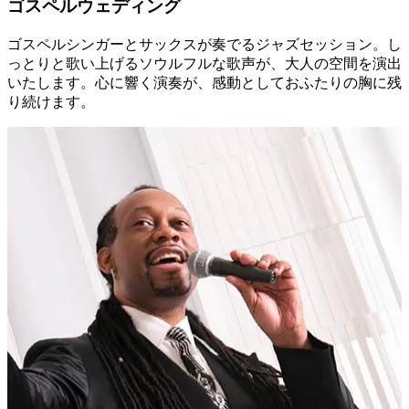
ゴスペルウェディング
ゴスペルシンガーとサックスが奏でるジャズセッション。し
っとりと歌い上げるソウルフルな歌声が、大人の空間を演出
いたします。心に響く演奏が、感動としておふたりの胸に残
り続けます。