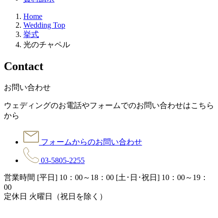
Home
Wedding Top
挙式
光のチャペル
C
ontact
お問い合わせ
ウェディングのお電話やフォームでのお問い合わせはこちら
から
フォームからのお問い合わせ
03-5805-2255
営業時間 [平日] 10：00～18：00 [土･日･祝日] 10：00～19：
00
定休日 火曜日（祝日を除く）