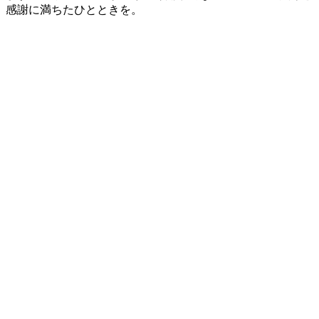
感謝に満ちたひとときを。