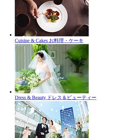
Cuisine & Cakes
お料理・ケーキ
Dress & Beauty
ドレス＆ビューティー