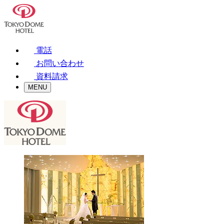
電話
お問い合わせ
資料請求
MENU