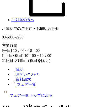
ご列席の方へ
お電話でのご予約・お問い合わせ
03-5805-2255
営業時間
[平日] 10：00～18：00
[土･日･祝日] 10：00～19：00
定休日 火曜日（祝日を除く）
電話
お問い合わせ
資料請求
フェア一覧
フェア一覧
トップに戻る