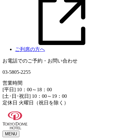
ご列席の方へ
お電話でのご予約・お問い合わせ
03-5805-2255
営業時間
[平日] 10：00～18：00
[土･日･祝日] 10：00～19：00
定休日 火曜日（祝日を除く）
MENU