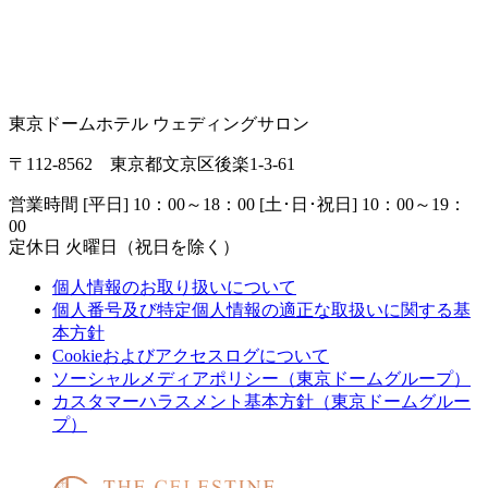
東京ドームホテル ウェディングサロン
〒112-8562 東京都文京区後楽1-3-61
営業時間 [平日] 10：00～18：00 [土･日･祝日] 10：00～19：
00
定休日 火曜日（祝日を除く）
個人情報のお取り扱いについて
個人番号及び特定個人情報の適正な取扱いに関する基
本方針
Cookieおよびアクセスログについて
ソーシャルメディアポリシー（東京ドームグループ）
カスタマーハラスメント基本方針（東京ドームグルー
プ）