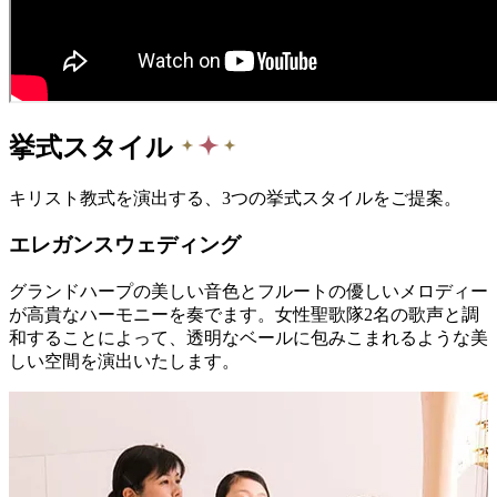
挙式スタイル
キリスト教式を演出する、3つの挙式スタイルをご提案。
エレガンスウェディング
グランドハープの美しい音色とフルートの優しいメロディー
が高貴なハーモニーを奏でます。女性聖歌隊2名の歌声と調
和することによって、透明なベールに包みこまれるような美
しい空間を演出いたします。