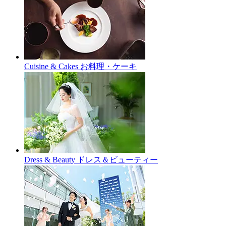
Cuisine & Cakes
お料理・ケーキ
Dress & Beauty
ドレス＆ビューティー