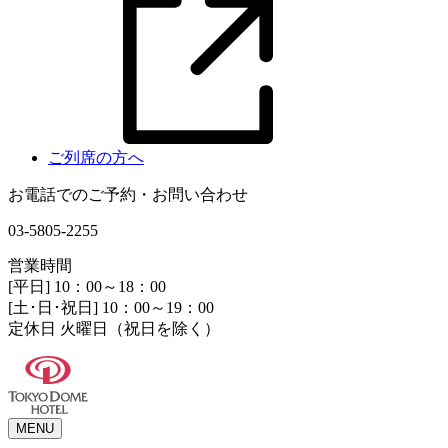
ご列席の方へ
お電話でのご予約・お問い合わせ
03-5805-2255
営業時間
[平日] 10：00～18：00
[土･日･祝日] 10：00～19：00
定休日 火曜日（祝日を除く）
MENU