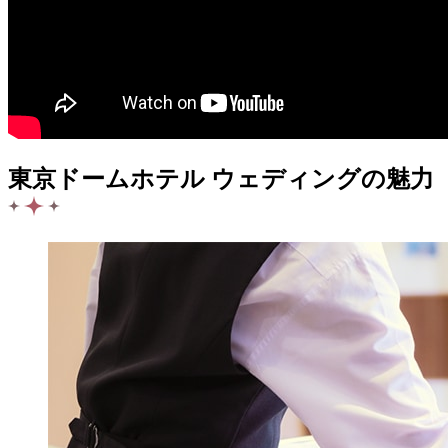
東京ドームホテル ウェディングの魅力