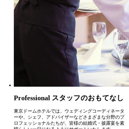
P
rofessional
スタッフのおもてなし
東京ドームホテルでは、ウェディングコーディネータ
ーや、シェフ、アドバイザーなどさまざまな分野のプ
ロフェッショナルたちが、皆様の結婚式・披露宴を素