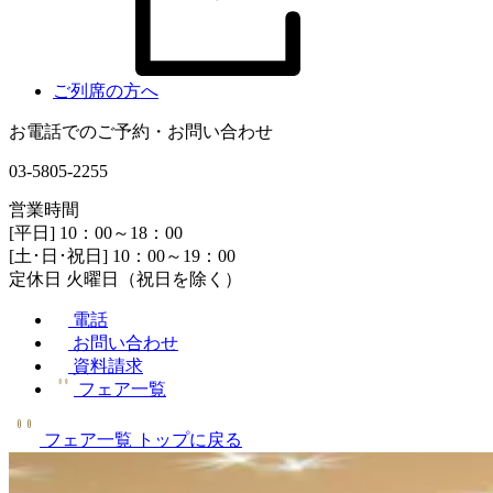
ご列席の方へ
お電話でのご予約・お問い合わせ
03-5805-2255
営業時間
[平日] 10：00～18：00
[土･日･祝日] 10：00～19：00
定休日 火曜日（祝日を除く）
電話
お問い合わせ
資料請求
フェア一覧
フェア一覧
トップに戻る