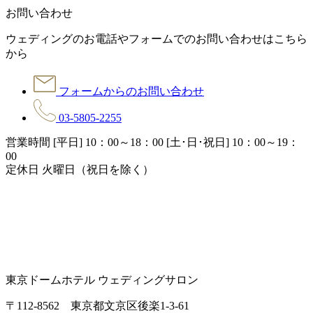
お問い合わせ
ウェディングのお電話やフォームでのお問い合わせはこちら
から
フォームからのお問い合わせ
03-5805-2255
営業時間 [平日] 10：00～18：00 [土･日･祝日] 10：00～19：
00
定休日 火曜日（祝日を除く）
東京ドームホテル ウェディングサロン
〒112-8562 東京都文京区後楽1-3-61