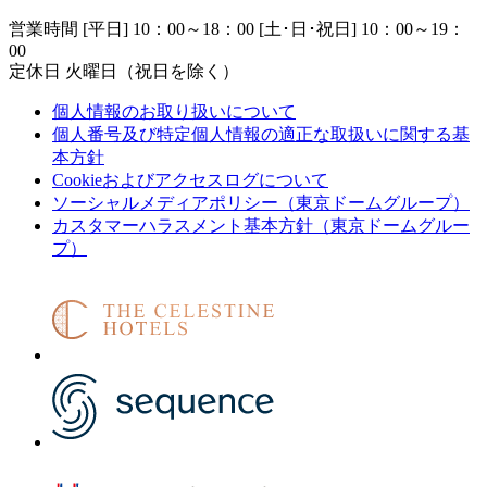
営業時間 [平日] 10：00～18：00 [土･日･祝日] 10：00～19：
00
定休日 火曜日（祝日を除く）
個人情報のお取り扱いについて
個人番号及び特定個人情報の適正な取扱いに関する基
本方針
Cookieおよびアクセスログについて
ソーシャルメディアポリシー（東京ドームグループ）
カスタマーハラスメント基本方針（東京ドームグルー
プ）