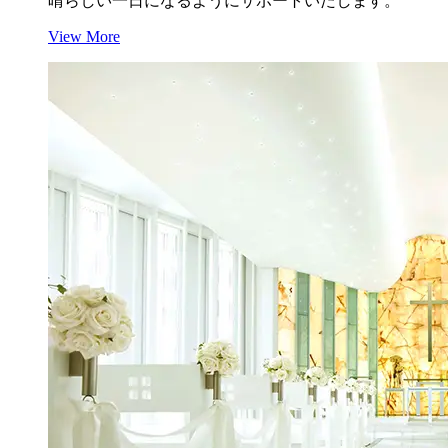
晴らしい一日になるようにサポートいたします。
View More