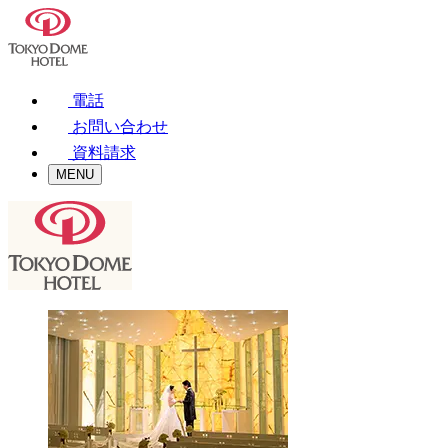
電話
お問い合わせ
資料請求
MENU