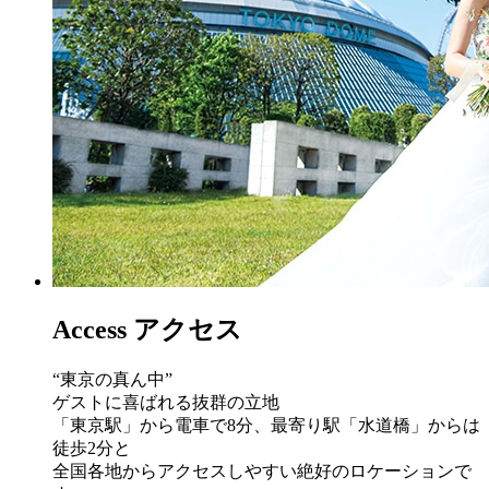
A
ccess
アクセス
“東京の真ん中”
ゲストに喜ばれる抜群の立地
「東京駅」から電車で8分、最寄り駅「水道橋」からは
徒歩2分と
全国各地からアクセスしやすい絶好のロケーションで