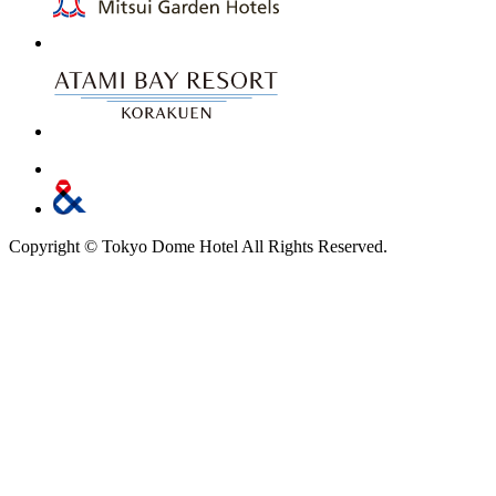
Copyright © Tokyo Dome Hotel All Rights Reserved.