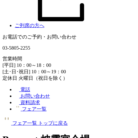
ご列席の方へ
お電話でのご予約・お問い合わせ
03-5805-2255
営業時間
[平日] 10：00～18：00
[土･日･祝日] 10：00～19：00
定休日 火曜日（祝日を除く）
電話
お問い合わせ
資料請求
フェア一覧
フェア一覧
トップに戻る