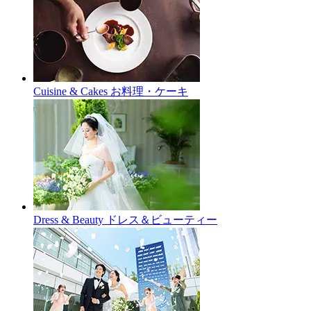
Cuisine & Cakes
お料理・ケーキ
Dress & Beauty
ドレス＆ビューティー