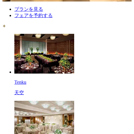
プランを見る
フェアを予約する
Tenku
天空