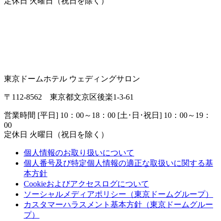
定休日 火曜日（祝日を除く）
東京ドームホテル ウェディングサロン
〒112-8562 東京都文京区後楽1-3-61
営業時間 [平日] 10：00～18：00 [土･日･祝日] 10：00～19：
00
定休日 火曜日（祝日を除く）
個人情報のお取り扱いについて
個人番号及び特定個人情報の適正な取扱いに関する基
本方針
Cookieおよびアクセスログについて
ソーシャルメディアポリシー（東京ドームグループ）
カスタマーハラスメント基本方針（東京ドームグルー
プ）