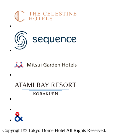
Copyright © Tokyo Dome Hotel All Rights Reserved.