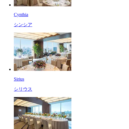
Cynthia
シンシア
Sirius
シリウス