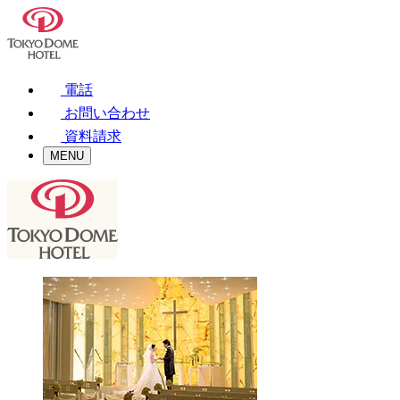
電話
お問い合わせ
資料請求
MENU