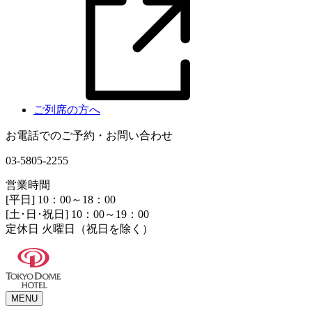
ご列席の方へ
お電話でのご予約・お問い合わせ
03-5805-2255
営業時間
[平日] 10：00～18：00
[土･日･祝日] 10：00～19：00
定休日 火曜日（祝日を除く）
MENU