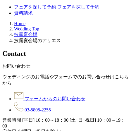
フェアを探して予約
フェアを探して予約
資料請求
Home
Wedding Top
披露宴会場
披露宴会場のアリエス
C
ontact
お問い合わせ
ウェディングのお電話やフォームでのお問い合わせはこちら
から
フォームからのお問い合わせ
03-5805-2255
営業時間 [平日] 10：00～18：00 [土･日･祝日] 10：00～19：
00