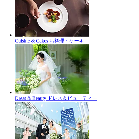
Cuisine & Cakes
お料理・ケーキ
Dress & Beauty
ドレス＆ビューティー