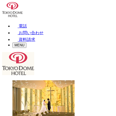
電話
お問い合わせ
資料請求
MENU