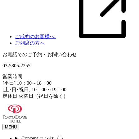
ご成約のお客様へ
ご列席の方へ
お電話でのご予約・お問い合わせ
03-5805-2255
営業時間
[平日] 10：00～18：00
[土･日･祝日] 10：00～19：00
定休日 火曜日（祝日を除く）
MENU
Concept
コンセプト