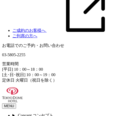
ご成約のお客様へ
ご列席の方へ
お電話でのご予約・お問い合わせ
03-5805-2255
営業時間
[平日] 10：00～18：00
[土･日･祝日] 10：00～19：00
定休日 火曜日（祝日を除く）
MENU
Concept
コンセプト