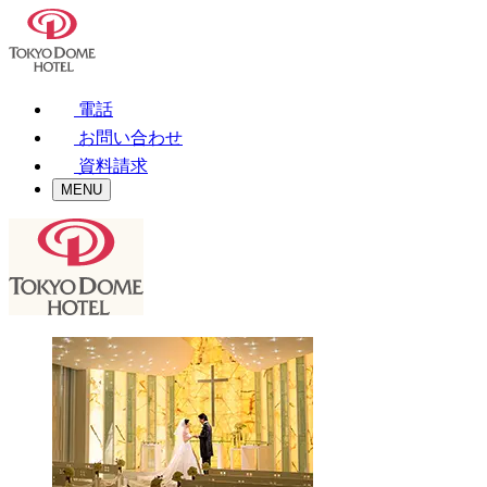
電話
お問い合わせ
資料請求
MENU