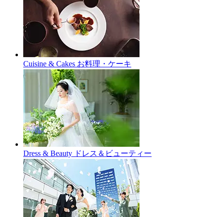
Cuisine & Cakes
お料理・ケーキ
Dress & Beauty
ドレス＆ビューティー