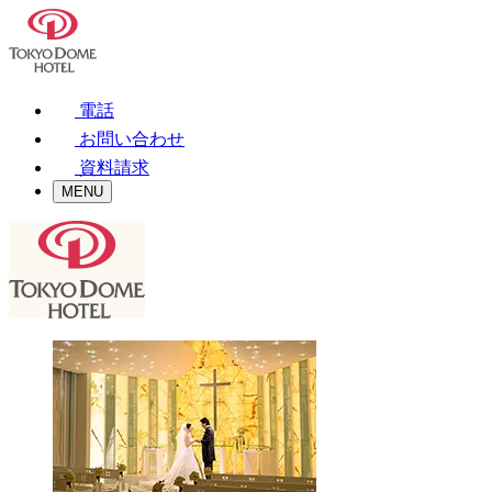
電話
お問い合わせ
資料請求
MENU