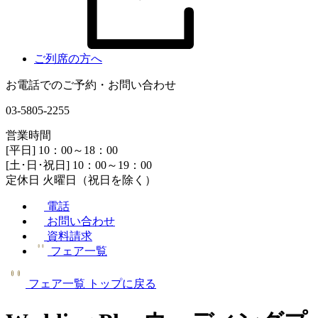
ご列席の方へ
お電話でのご予約・お問い合わせ
03-5805-2255
営業時間
[平日] 10：00～18：00
[土･日･祝日] 10：00～19：00
定休日 火曜日（祝日を除く）
電話
お問い合わせ
資料請求
フェア一覧
フェア一覧
トップに戻る