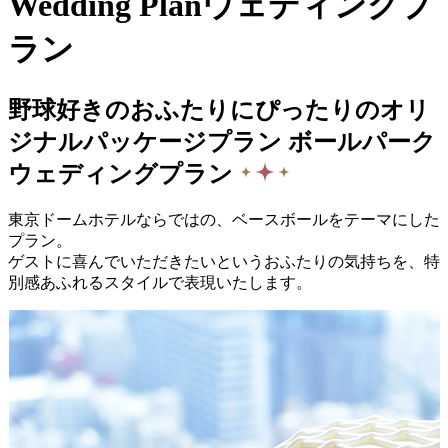
Wedding Plan
ウェディングプ
ラン
野球好きのおふたりにぴったりのオリ
ジナルパッケージプラン ボールパーク
ウェディングプラン
東京ドームホテルならではの、ベースボールをテーマにした
プラン。
ゲストに喜んでいただきたいというおふたりの気持ちを、特
別感あふれるスタイルで表現いたします。