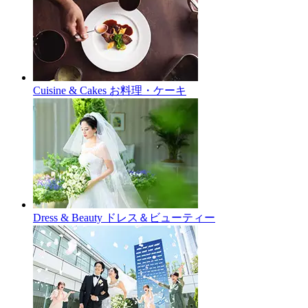
Cuisine & Cakes
お料理・ケーキ
Dress & Beauty
ドレス＆ビューティー