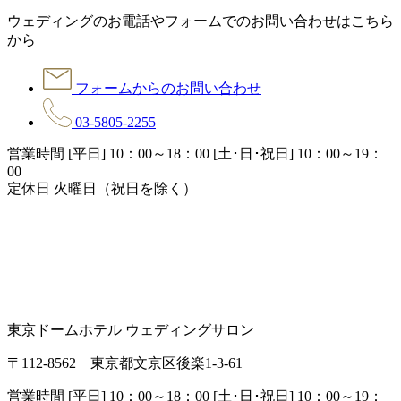
ウェディングのお電話やフォームでのお問い合わせはこちら
から
フォームからのお問い合わせ
03-5805-2255
営業時間 [平日] 10：00～18：00 [土･日･祝日] 10：00～19：
00
定休日 火曜日（祝日を除く）
東京ドームホテル ウェディングサロン
〒112-8562 東京都文京区後楽1-3-61
営業時間 [平日] 10：00～18：00 [土･日･祝日] 10：00～19：