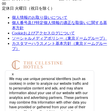
00
定休日 火曜日（祝日を除く）
個人情報のお取り扱いについて
個人番号及び特定個人情報の適正な取扱いに関する基
本方針
Cookieおよびアクセスログについて
ソーシャルメディアポリシー（東京ドームグループ）
カスタマーハラスメント基本方針（東京ドームグルー
プ）