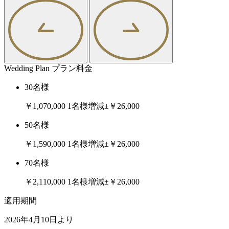
Wedding Plan
プラン料金
30名様
￥1,070,000
1名様増減
±￥26,000
50名様
￥1,590,000
1名様増減
±￥26,000
70名様
￥2,110,000
1名様増減
±￥26,000
適用期間
2026年4月10日より