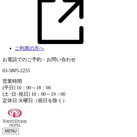
ご列席の方へ
お電話でのご予約・お問い合わせ
03-5805-2255
営業時間
[平日] 10：00～18：00
[土･日･祝日] 10：00～19：00
定休日 火曜日（祝日を除く）
MENU