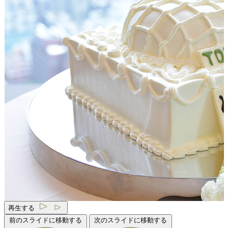
再生する
前のスライドに移動する
次のスライドに移動する