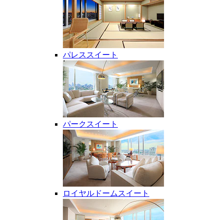
パレススイート
パークスイート
ロイヤルドームスイート