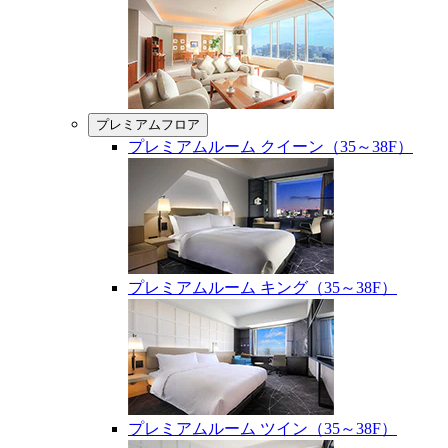
プレミアムフロア
プレミアムルーム クイーン（35～38F）
プレミアムルーム キング（35～38F）
プレミアムルーム ツイン（35～38F）