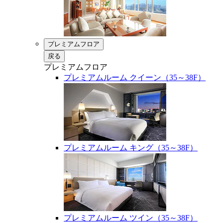
プレミアムフロア
戻る
プレミアムフロア
プレミアムルーム クイーン（35～38F）
プレミアムルーム キング（35～38F）
プレミアムルーム ツイン（35～38F）