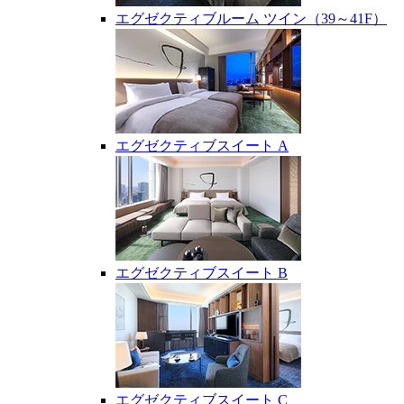
エグゼクティブルーム ツイン（39～41F）
エグゼクティブスイート A
エグゼクティブスイート B
エグゼクティブスイート C