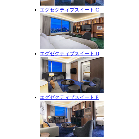
エグゼクティブスイート C
エグゼクティブスイート D
エグゼクティブスイート E